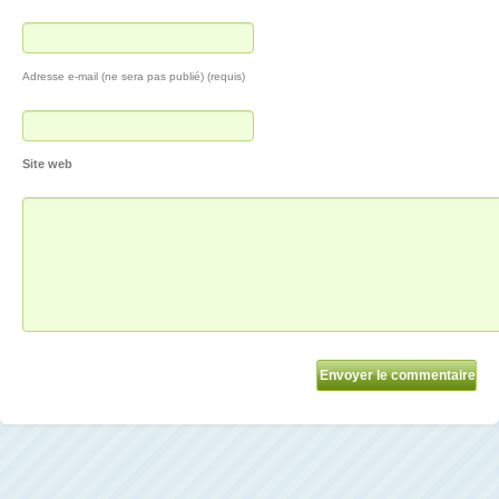
Adresse e-mail (ne sera pas publié) (requis)
Site web