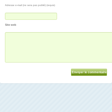
Adresse e-mail (ne sera pas publié) (requis)
Site web