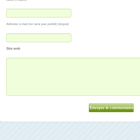
Adresse e-mail (ne sera pas publié) (requis)
Site web