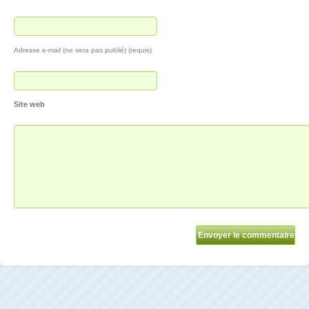
Adresse e-mail (ne sera pas publié) (requis)
Site web