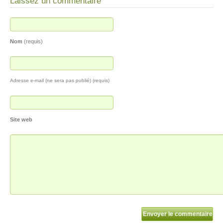
Laissez un commentaire
Nom
(requis)
Adresse e-mail (ne sera pas publié) (requis)
Site web