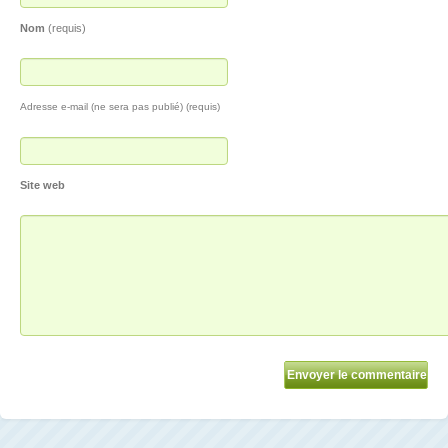
Nom
(requis)
Adresse e-mail (ne sera pas publié) (requis)
Site web