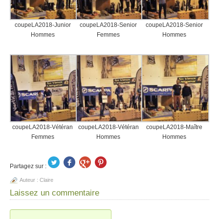
coupeLA2018-Junior
coupeLA2018-Senior
coupeLA2018-Senior
Hommes
Femmes
Hommes
coupeLA2018-Vétéran
coupeLA2018-Vétéran
coupeLA2018-Maître
Femmes
Hommes
Hommes
Partagez sur :
Auteur :
Claire
Laissez un commentaire