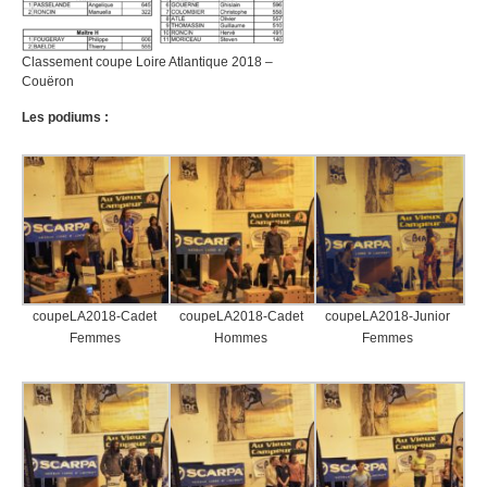
Classement coupe Loire Atlantique 2018 –
Couëron
Les podiums :
coupeLA2018-Cadet
coupeLA2018-Cadet
coupeLA2018-Junior
Femmes
Hommes
Femmes