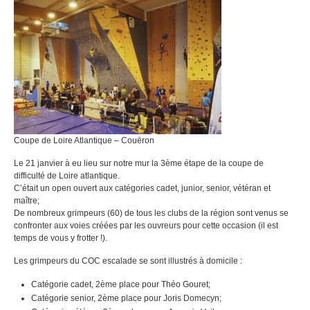
Coupe de Loire Atlantique – Couëron
Le 21 janvier à eu lieu sur notre mur la 3ème étape de la coupe de
difficulté de Loire atlantique.
C’était un open ouvert aux catégories cadet, junior, senior, vétéran et
maître;
De nombreux grimpeurs (60) de tous les clubs de la région sont venus se
confronter aux voies créées par les ouvreurs pour cette occasion (il est
temps de vous y frotter !).
Les grimpeurs du COC escalade se sont illustrés à domicile :
Catégorie cadet, 2ème place pour Théo Gouret;
Catégorie senior, 2ème place pour Joris Domecyn;