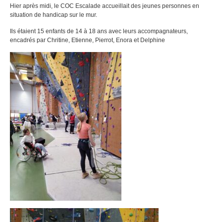
Hier après midi, le COC Escalade accueillait des jeunes personnes en
situation de handicap sur le mur.
Ils étaient 15 enfants de 14 à 18 ans avec leurs accompagnateurs,
encadrés par Chritine, Etienne, Pierrot, Enora et Delphine