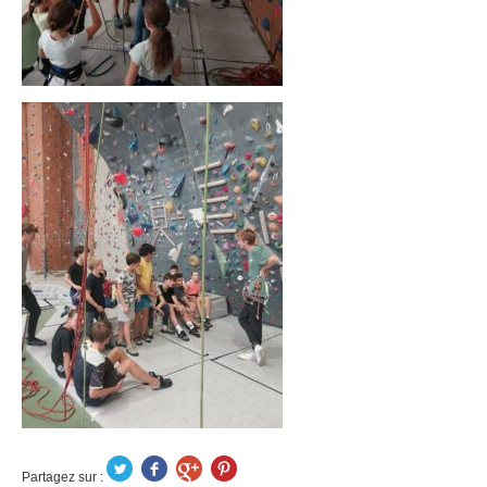
Partagez sur :