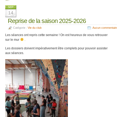
SEP
14
Reprise de la saison 2025-2026
Catégorie :
Vie du club
Aucun commentair
Les séances ont repris cette semaine ! On est heureux de vous retrouver
sur le mur
.
Les dossiers doivent impérativement être complets pour pouvoir assister
aux séances.